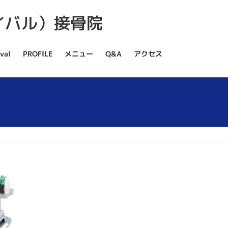
val
PROFILE
メニュー
Q&A
アクセス