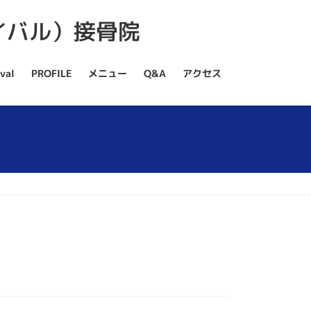
val
PROFILE
メニュー
Q&A
アクセス