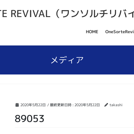
HOME
OneSorteRevi
メディア
2020年5月22日
/ 最終更新日時 :
2020年5月22日
takashi
89053