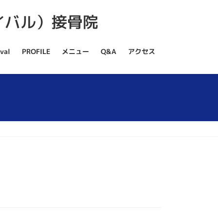
val
PROFILE
メニュー
Q&A
アクセス