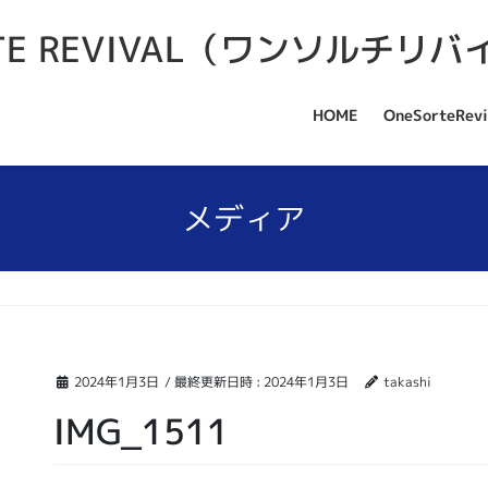
HOME
OneSorteRevi
メディア
2024年1月3日
/ 最終更新日時 :
2024年1月3日
takashi
IMG_1511