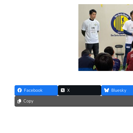
Facebook
X
Bluesky
Copy