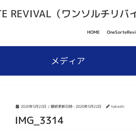
HOME
OneSorteRevi
メディア
2020年5月22日
/ 最終更新日時 :
2020年5月22日
takashi
IMG_3314