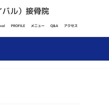
val
PROFILE
メニュー
Q&A
アクセス