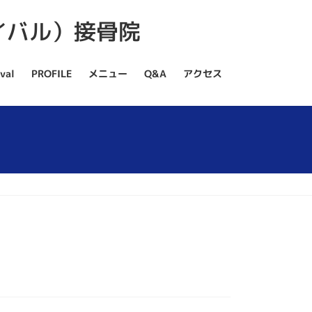
val
PROFILE
メニュー
Q&A
アクセス